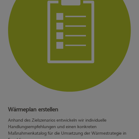
Wärmeplan erstellen
Anhand des Zielszenarios entwickeln wir individuelle
Handlungsempfehlungen und einen konkreten
Maßnahmenkatalog für die Umsetzung der Wärmestrategie in