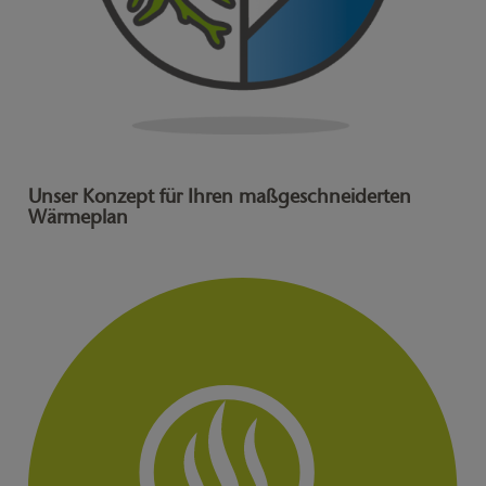
Unser Konzept für Ihren maßgeschneiderten
Wärmeplan