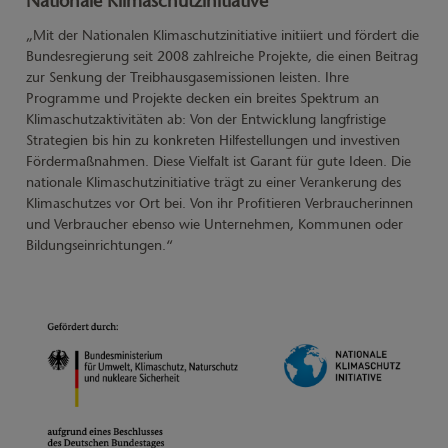
Nationale Klimaschutzinitiative
„Mit der Nationalen Klimaschutzinitiative initiiert und fördert die
Bundesregierung seit 2008 zahlreiche Projekte, die einen Beitrag
zur Senkung der Treibhausgasemissionen leisten. Ihre
Programme und Projekte decken ein breites Spektrum an
Klimaschutzaktivitäten ab: Von der Entwicklung langfristige
Strategien bis hin zu konkreten Hilfestellungen und investiven
Fördermaßnahmen. Diese Vielfalt ist Garant für gute Ideen. Die
nationale Klimaschutzinitiative trägt zu einer Verankerung des
Klimaschutzes vor Ort bei. Von ihr Profitieren Verbraucherinnen
und Verbraucher ebenso wie Unternehmen, Kommunen oder
Bildungseinrichtungen.“