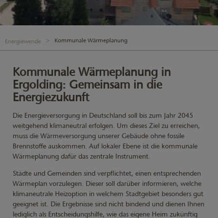
Kommunale Wärmeplanung
Energiewende
Kommunale Wärmeplanung in
Ergolding: Gemeinsam in die
Energiezukunft
Die Energieversorgung in Deutschland soll bis zum Jahr 2045
weitgehend klimaneutral erfolgen. Um dieses Ziel zu erreichen,
muss die Wärmeversorgung unserer Gebäude ohne fossile
Brennstoffe auskommen. Auf lokaler Ebene ist die kommunale
Wärmeplanung dafür das zentrale Instrument.
Städte und Gemeinden sind verpflichtet, einen entsprechenden
Wärmeplan vorzulegen. Dieser soll darüber informieren, welche
klimaneutrale Heizoption in welchem Stadtgebiet besonders gut
geeignet ist. Die Ergebnisse sind nicht bindend und dienen Ihnen
lediglich als Entscheidungshilfe, wie das eigene Heim zukünftig