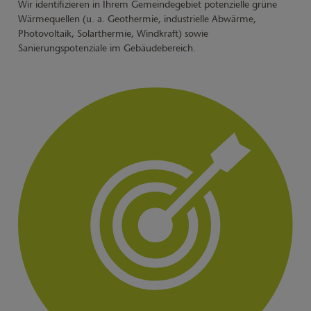
Wir identifizieren in Ihrem Gemeindegebiet potenzielle grüne
Wärmequellen (u. a. Geothermie, industrielle Abwärme,
Photovoltaik, Solarthermie, Windkraft) sowie
Sanierungspotenziale im Gebäudebereich.