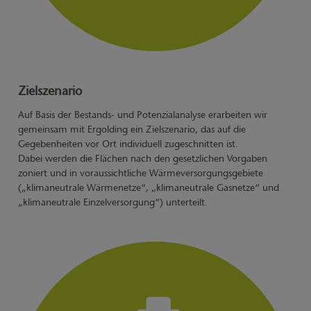
Zielszenario
Auf Basis der Bestands- und Potenzialanalyse erarbeiten wir
gemeinsam mit Ergolding ein Zielszenario, das auf die
Gegebenheiten vor Ort individuell zugeschnitten ist.
Dabei werden die Flächen nach den gesetzlichen Vorgaben
zoniert und in voraussichtliche Wärmeversorgungsgebiete
(„klimaneutrale Wärmenetze“, „klimaneutrale Gasnetze“ und
„klimaneutrale Einzelversorgung“) unterteilt.