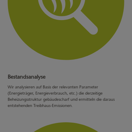
Bestandsanalyse
Wir analysieren auf Basis der relevanten Parameter
(Energieträger, Energieverbrauch, etc.) die derzeitige
Beheizungsstruktur gebäudescharf und ermitteln die daraus
entstehenden Treibhaus-Emissionen.