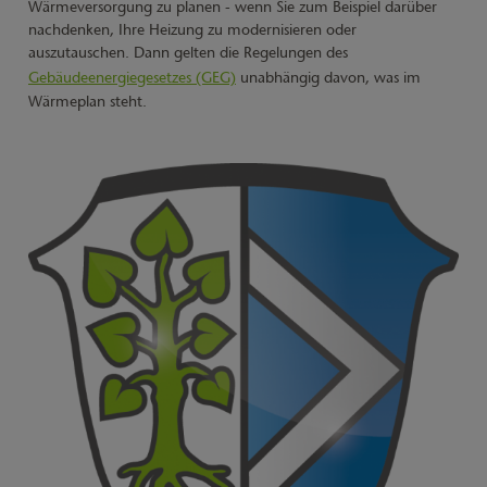
Wärmeversorgung zu planen - wenn Sie zum Beispiel darüber
nachdenken, Ihre Heizung zu modernisieren oder
auszutauschen. Dann gelten die Regelungen des
Gebäudeenergiegesetzes (GEG)
unabhängig davon, was im
Wärmeplan steht.