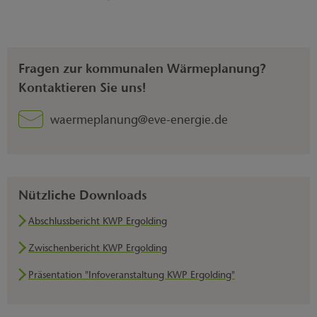
Fragen zur kommunalen Wärmeplanung?
Kontaktieren Sie uns!
waermeplanung@eve-energie.de
Nützliche Downloads
Abschlussbericht KWP Ergolding
Zwischenbericht KWP Ergolding
Präsentation "Infoveranstaltung KWP Ergolding"