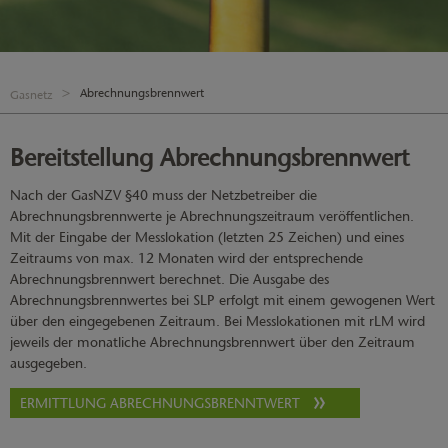
Abrechnungsbrennwert
Gasnetz
Bereitstellung Abrechnungsbrennwert
Nach der GasNZV §40 muss der Netzbetreiber die
Abrechnungsbrennwerte je Abrechnungszeitraum veröffentlichen.
Mit der Eingabe der Messlokation (letzten 25 Zeichen) und eines
Zeitraums von max. 12 Monaten wird der entsprechende
Abrechnungsbrennwert berechnet. Die Ausgabe des
Abrechnungsbrennwertes bei SLP erfolgt mit einem gewogenen Wert
über den eingegebenen Zeitraum. Bei Messlokationen mit rLM wird
jeweils der monatliche Abrechnungsbrennwert über den Zeitraum
ausgegeben.
ERMITTLUNG ABRECHNUNGSBRENNTWERT