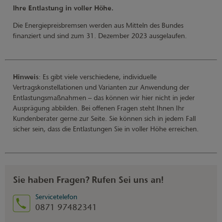
Ihre Entlastung in voller Höhe.
Die Energiepreisbremsen werden aus Mitteln des Bundes
finanziert und sind zum 31. Dezember 2023 ausgelaufen.
Hinweis
: Es gibt viele verschiedene, individuelle
Vertragskonstellationen und Varianten zur Anwendung der
Entlastungsmaßnahmen – das können wir hier nicht in jeder
Ausprägung abbilden. Bei offenen Fragen steht Ihnen Ihr
Kundenberater gerne zur Seite. Sie können sich in jedem Fall
sicher sein, dass die Entlastungen Sie in voller Höhe erreichen.
Sie haben Fragen? Rufen Sei uns an!
Servicetelefon
0871 97482341