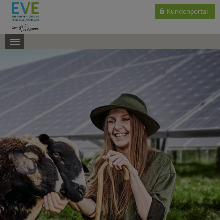
Kundenportal