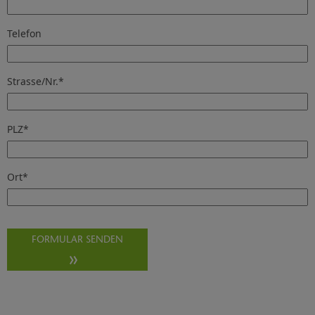
Telefon
Strasse/Nr.
*
PLZ
*
Ort
*
FORMULAR SENDEN