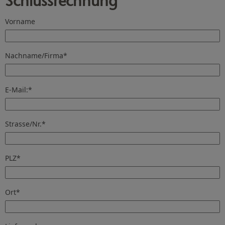
Schlussrechnung
Vorname
Nachname/Firma
*
E-Mail:
*
Strasse/Nr.
*
PLZ
*
Ort
*