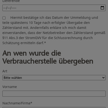
Lieferende
Hiermit bestätige ich das Datum der Ummeldung und
teile spätestens 10 Tage nach erfolgter Übergabe den
Zählerstand mit. Andernfalls erkläre ich mich damit
einverstanden, dass der Netzbetreiber den Zählerstand gemäß
§11 Abs.3 der StromGVV für die Schlussrechnung durch
Schätzung ermitteln darf.
*
An wen wurde die
Verbraucherstelle übergeben
Art
Vorname
Nachname/Firma
*