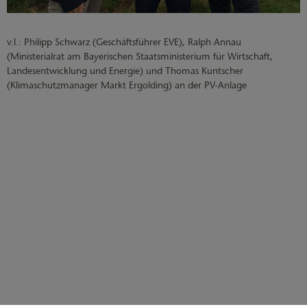
v.l.:
Philipp Schwarz (Geschäftsführer EVE), Ralph Annau
(Ministerialrat am Bayerischen Staatsministerium für Wirtschaft,
Landesentwicklung und Energie) und Thomas Kuntscher
(Klimaschutzmanager Markt Ergolding) an der PV-Anlage